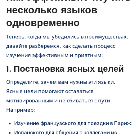
несколько языков
одновременно
Теперь, когда мы убедились в преимуществах,
давайте разберемся, как сделать процесс
изучения эффективным и приятным.
1. Постановка ясных целей
Определите, зачем вам нужны эти языки.
Ясные цели помогают оставаться
мотивированным и не сбиваться с пути.
Например:
Изучение французского для поездки в Париж;
Испанского для общения с коллегами из