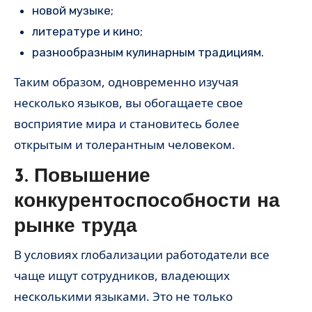
новой музыке;
литературе и кино;
разнообразным кулинарным традициям.
Таким образом, одновременно изучая
несколько языков, вы обогащаете свое
восприятие мира и становитесь более
открытым и толерантным человеком.
3. Повышение
конкурентоспособности на
рынке труда
В условиях глобализации работодатели все
чаще ищут сотрудников, владеющих
несколькими языками. Это не только