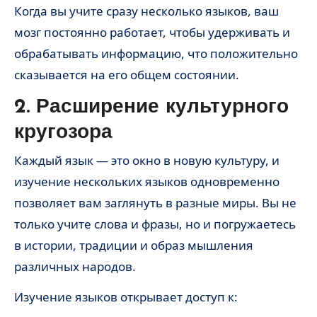
Когда вы учите сразу несколько языков, ваш
мозг постоянно работает, чтобы удерживать и
обрабатывать информацию, что положительно
сказывается на его общем состоянии.
2. Расширение культурного
кругозора
Каждый язык — это окно в новую культуру, и
изучение нескольких языков одновременно
позволяет вам заглянуть в разные миры. Вы не
только учите слова и фразы, но и погружаетесь
в истории, традиции и образ мышления
различных народов.
Изучение языков открывает доступ к: