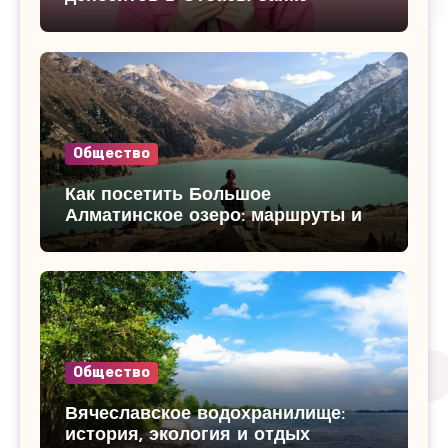
Общество
Как посетить Большое
Алматинское озеро: маршруты и
достопримечательности
Общество
Вячеславское водохранилище:
история, экология и отдых