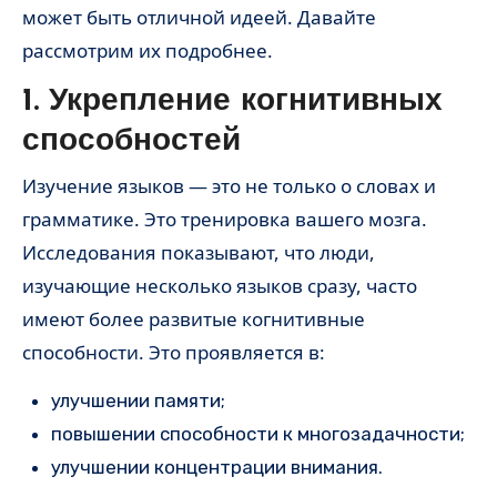
может быть отличной идеей. Давайте
рассмотрим их подробнее.
1. Укрепление когнитивных
способностей
Изучение языков — это не только о словах и
грамматике. Это тренировка вашего мозга.
Исследования показывают, что люди,
изучающие несколько языков сразу, часто
имеют более развитые когнитивные
способности. Это проявляется в:
улучшении памяти;
повышении способности к многозадачности;
улучшении концентрации внимания.