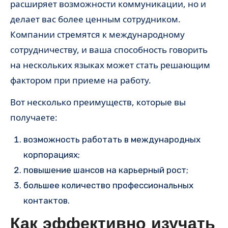
расширяет возможности коммуникации, но и
делает вас более ценным сотрудником.
Компании стремятся к международному
сотрудничеству, и ваша способность говорить
на нескольких языках может стать решающим
фактором при приеме на работу.
Вот несколько преимуществ, которые вы
получаете:
возможность работать в международных
корпорациях;
повышение шансов на карьерный рост;
большее количество профессиональных
контактов.
Как эффективно изучать