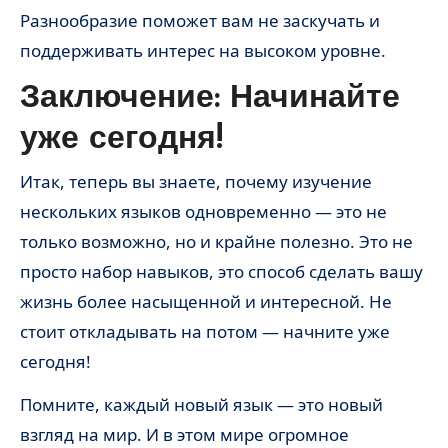
Разнообразие поможет вам не заскучать и
поддерживать интерес на высоком уровне.
Заключение: Начинайте
уже сегодня!
Итак, теперь вы знаете, почему изучение
нескольких языков одновременно — это не
только возможно, но и крайне полезно. Это не
просто набор навыков, это способ сделать вашу
жизнь более насыщенной и интересной. Не
стоит откладывать на потом — начните уже
сегодня!
Помните, каждый новый язык — это новый
взгляд на мир. И в этом мире огромное