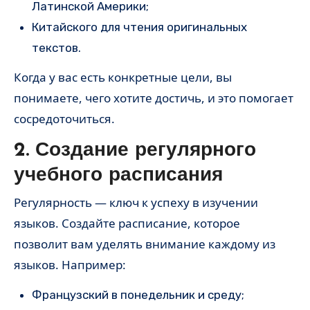
Латинской Америки;
Китайского для чтения оригинальных
текстов.
Когда у вас есть конкретные цели, вы
понимаете, чего хотите достичь, и это помогает
сосредоточиться.
2. Создание регулярного
учебного расписания
Регулярность — ключ к успеху в изучении
языков. Создайте расписание, которое
позволит вам уделять внимание каждому из
языков. Например:
Французский в понедельник и среду;