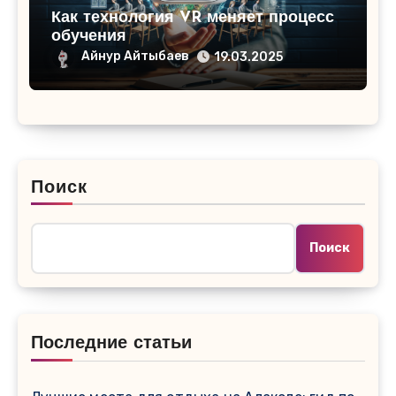
Как технология VR меняет процесс
обучения
Айнур Айтыбаев
19.03.2025
Поиск
Поиск
Последние статьи