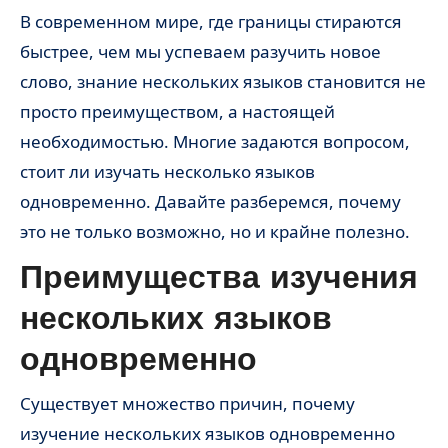
В современном мире, где границы стираются
быстрее, чем мы успеваем разучить новое
слово, знание нескольких языков становится не
просто преимуществом, а настоящей
необходимостью. Многие задаются вопросом,
стоит ли изучать несколько языков
одновременно. Давайте разберемся, почему
это не только возможно, но и крайне полезно.
Преимущества изучения
нескольких языков
одновременно
Существует множество причин, почему
изучение нескольких языков одновременно