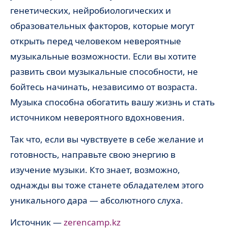
генетических, нейробиологических и
образовательных факторов, которые могут
открыть перед человеком невероятные
музыкальные возможности. Если вы хотите
развить свои музыкальные способности, не
бойтесь начинать, независимо от возраста.
Музыка способна обогатить вашу жизнь и стать
источником невероятного вдохновения.
Так что, если вы чувствуете в себе желание и
готовность, направьте свою энергию в
изучение музыки. Кто знает, возможно,
однажды вы тоже станете обладателем этого
уникального дара — абсолютного слуха.
Источник —
zerencamp.kz