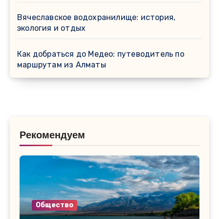
Вячеславское водохранилище: история,
экология и отдых
Как добраться до Медео: путеводитель по
маршрутам из Алматы
Рекомендуем
Общество