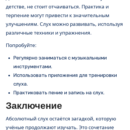
детстве, не стоит отчаиваться. Практика и
терпение могут привести к значительным
улучшениям. Слух можно развивать, используя
различные техники и упражнения.
Попробуйте:
Регулярно заниматься с музыкальными
инструментами.
Использовать приложения для тренировки
слуха.
Практиковать пение и запись на слух.
Заключение
Абсолютный слух остаётся загадкой, которую
учёные продолжают изучать. Это сочетание