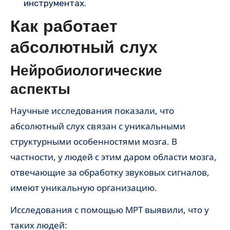
инструментах.
Как работает
абсолютный слух
Нейробиологические
аспекты
Научные исследования показали, что
абсолютный слух связан с уникальными
структурными особенностями мозга. В
частности, у людей с этим даром области мозга,
отвечающие за обработку звуковых сигналов,
имеют уникальную организацию.
Исследования с помощью МРТ выявили, что у
таких людей: