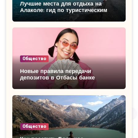
Лучшие места для отдыха на
Алаколе: гид по туристическим
базам
Общество
Новые правила передачи
депозитов в Отбасы банке
Общество