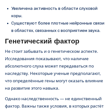
Увеличена активность в области слуховой
коры.
Существуют более плотные нейронные связи
в областях, связанных с восприятием звука.
Генетический фактор
Не стоит забывать и о генетическом аспекте.
Исследования показывают, что наличие
абсолютного слуха может передаваться по
наследству. Некоторые ученые предполагают,
что определённые гены могут оказать влияние
на развитие этого навыка.
Однако наследственность — не единственный
фактор. Важны также условия, в которых растёт