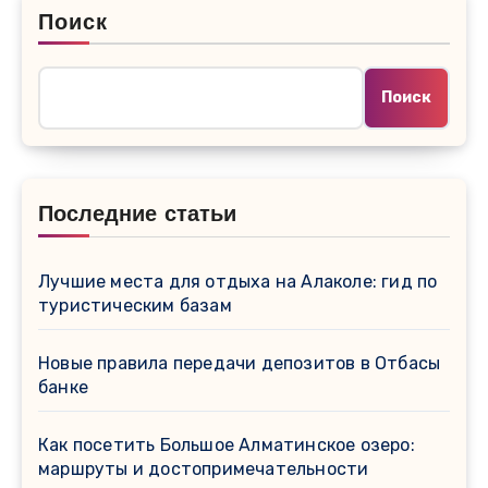
Поиск
Поиск
Последние статьи
Лучшие места для отдыха на Алаколе: гид по
туристическим базам
Новые правила передачи депозитов в Отбасы
банке
Как посетить Большое Алматинское озеро:
маршруты и достопримечательности