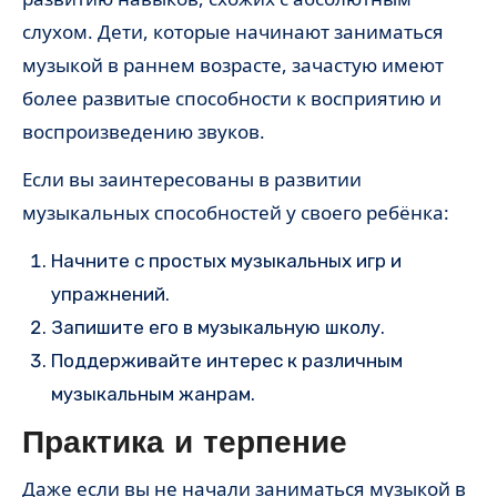
слухом. Дети, которые начинают заниматься
музыкой в раннем возрасте, зачастую имеют
более развитые способности к восприятию и
воспроизведению звуков.
Если вы заинтересованы в развитии
музыкальных способностей у своего ребёнка:
Начните с простых музыкальных игр и
упражнений.
Запишите его в музыкальную школу.
Поддерживайте интерес к различным
музыкальным жанрам.
Практика и терпение
Даже если вы не начали заниматься музыкой в