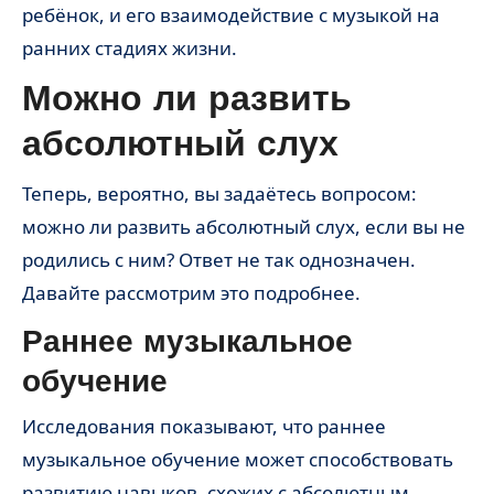
ребёнок, и его взаимодействие с музыкой на
ранних стадиях жизни.
Можно ли развить
абсолютный слух
Теперь, вероятно, вы задаётесь вопросом:
можно ли развить абсолютный слух, если вы не
родились с ним? Ответ не так однозначен.
Давайте рассмотрим это подробнее.
Раннее музыкальное
обучение
Исследования показывают, что раннее
музыкальное обучение может способствовать
развитию навыков, схожих с абсолютным