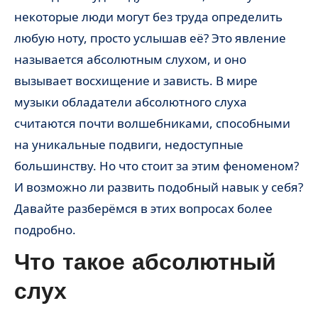
некоторые люди могут без труда определить
любую ноту, просто услышав её? Это явление
называется абсолютным слухом, и оно
вызывает восхищение и зависть. В мире
музыки обладатели абсолютного слуха
считаются почти волшебниками, способными
на уникальные подвиги, недоступные
большинству. Но что стоит за этим феноменом?
И возможно ли развить подобный навык у себя?
Давайте разберёмся в этих вопросах более
подробно.
Что такое абсолютный
слух