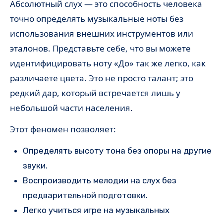
Абсолютный слух — это способность человека
точно определять музыкальные ноты без
использования внешних инструментов или
эталонов. Представьте себе, что вы можете
идентифицировать ноту «До» так же легко, как
различаете цвета. Это не просто талант; это
редкий дар, который встречается лишь у
небольшой части населения.
Этот феномен позволяет:
Определять высоту тона без опоры на другие
звуки.
Воспроизводить мелодии на слух без
предварительной подготовки.
Легко учиться игре на музыкальных