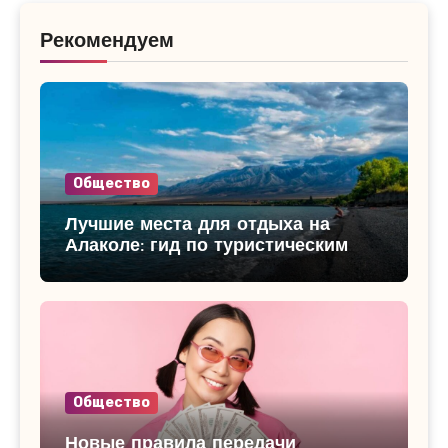
Рекомендуем
Общество
Лучшие места для отдыха на
Алаколе: гид по туристическим
базам
Общество
Новые правила передачи