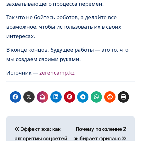
захватывающего процесса перемен.
Так что не бойтесь роботов, а делайте все
возможное, чтобы использовать их в своих
интересах.
В конце концов, будущее работы — это то, что
мы создаем своими руками.
Источник —
zerencamp.kz
Навигация
Эффект эха: как
Почему поколение Z
по
алгоритмы соцсетей
выбирает фриланс