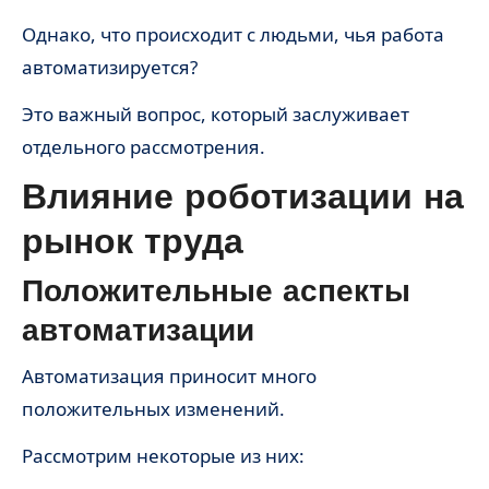
Однако, что происходит с людьми, чья работа
автоматизируется?
Это важный вопрос, который заслуживает
отдельного рассмотрения.
Влияние роботизации на
рынок труда
Положительные аспекты
автоматизации
Автоматизация приносит много
положительных изменений.
Рассмотрим некоторые из них: