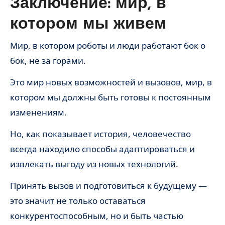
Заключение: мир, в
котором мы живем
Мир, в котором роботы и люди работают бок о
бок, не за горами.
Это мир новых возможностей и вызовов, мир, в
котором мы должны быть готовы к постоянным
изменениям.
Но, как показывает история, человечество
всегда находило способы адаптироваться и
извлекать выгоду из новых технологий.
Принять вызов и подготовиться к будущему —
это значит не только оставаться
конкурентоспособным, но и быть частью