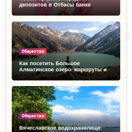
депозитов в Отбасы банке
Общество
Как посетить Большое
Алматинское озеро: маршруты и
достопримечательности
Общество
Вячеславское водохранилище: