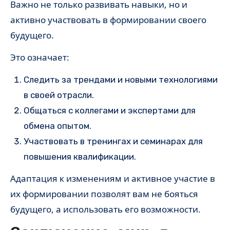
Важно не только развивать навыки, но и
активно участвовать в формировании своего
будущего.
Это означает:
Следить за трендами и новыми технологиями
в своей отрасли.
Общаться с коллегами и экспертами для
обмена опытом.
Участвовать в тренингах и семинарах для
повышения квалификации.
Адаптация к изменениям и активное участие в
их формировании позволят вам не бояться
будущего, а использовать его возможности.