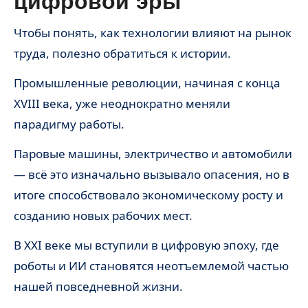
цифровой эры
Чтобы понять, как технологии влияют на рынок
труда, полезно обратиться к истории.
Промышленные революции, начиная с конца
XVIII века, уже неоднократно меняли
парадигму работы.
Паровые машины, электричество и автомобили
— всё это изначально вызывало опасения, но в
итоге способствовало экономическому росту и
созданию новых рабочих мест.
В XXI веке мы вступили в цифровую эпоху, где
роботы и ИИ становятся неотъемлемой частью
нашей повседневной жизни.