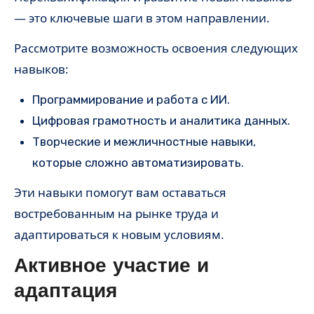
— это ключевые шаги в этом направлении.
Рассмотрите возможность освоения следующих
навыков:
Программирование и работа с ИИ.
Цифровая грамотность и аналитика данных.
Творческие и межличностные навыки,
которые сложно автоматизировать.
Эти навыки помогут вам оставаться
востребованным на рынке труда и
адаптироваться к новым условиям.
Активное участие и
адаптация