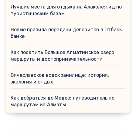
Лучшие места для отдыха на Алаколе: гид по
туристическим базам
Новые правила передачи депозитов в Отбасы
банке
Как посетить Большое Алматинское озеро:
маршруты и достопримечательности
Вячеславское водохранилище: история,
экология и отдых
Как добраться до Медео: путеводитель по
маршрутам из Алматы