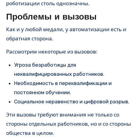
роботизации столь однозначны.
Проблемы и вызовы
Как и у любой медали, у автоматизации есть и
обратная сторона.
Рассмотрим некоторые из вызовов:
Угроза безработицы для
неквалифицированных работников.
Необходимость в переквалификации и
постоянном обучении.
Социальное неравенство и цифровой разрыв.
Эти вызовы требуют внимания не только со
стороны отдельных работников, но и со стороны
общества в целом.