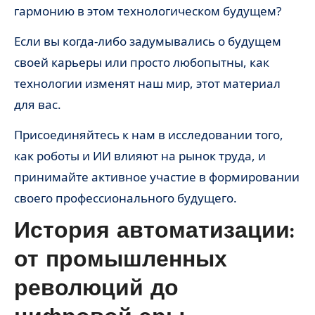
гармонию в этом технологическом будущем?
Если вы когда-либо задумывались о будущем
своей карьеры или просто любопытны, как
технологии изменят наш мир, этот материал
для вас.
Присоединяйтесь к нам в исследовании того,
как роботы и ИИ влияют на рынок труда, и
принимайте активное участие в формировании
своего профессионального будущего.
История автоматизации:
от промышленных
революций до