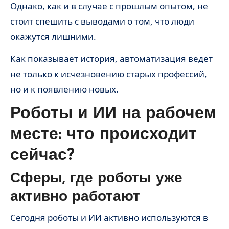
Однако, как и в случае с прошлым опытом, не
стоит спешить с выводами о том, что люди
окажутся лишними.
Как показывает история, автоматизация ведет
не только к исчезновению старых профессий,
но и к появлению новых.
Роботы и ИИ на рабочем
месте: что происходит
сейчас?
Сферы, где роботы уже
активно работают
Сегодня роботы и ИИ активно используются в