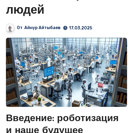
людей
От
Айнур Айтыбаев
17.03.2025
Введение: роботизация
и наше будущее