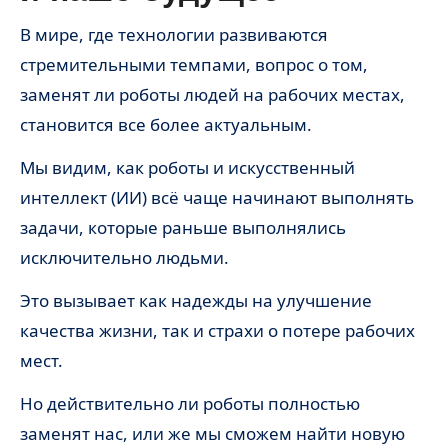
В мире, где технологии развиваются
стремительными темпами, вопрос о том,
заменят ли роботы людей на рабочих местах,
становится все более актуальным.
Мы видим, как роботы и искусственный
интеллект (ИИ) всё чаще начинают выполнять
задачи, которые раньше выполнялись
исключительно людьми.
Это вызывает как надежды на улучшение
качества жизни, так и страхи о потере рабочих
мест.
Но действительно ли роботы полностью
заменят нас, или же мы сможем найти новую