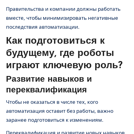
Правительства и компании должны работать
вместе, чтобы минимизировать негативные
последствия автоматизации.
Как подготовиться к
будущему, где роботы
играют ключевую роль?
Развитие навыков и
переквалификация
Чтобы не оказаться в числе тех, кого
автоматизация оставит без работы, важно
заранее подготовиться к изменениям.
Переквалификация и развитие новых навыков