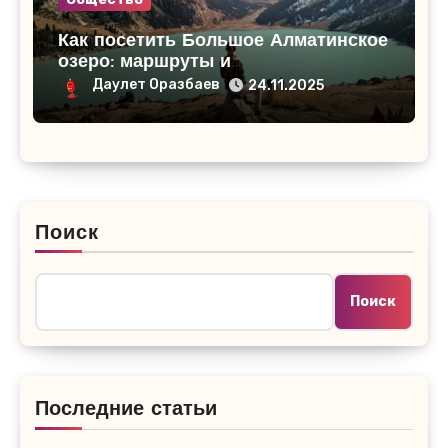
Как посетить Большое Алматинское
озеро: маршруты и
достопримечательности
Даулет Оразбаев
24.11.2025
Поиск
Поиск
Последние статьи