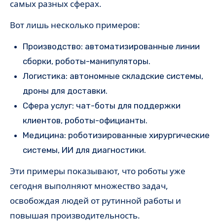
самых разных сферах.
Вот лишь несколько примеров:
Производство: автоматизированные линии
сборки, роботы-манипуляторы.
Логистика: автономные складские системы,
дроны для доставки.
Сфера услуг: чат-боты для поддержки
клиентов, роботы-официанты.
Медицина: роботизированные хирургические
системы, ИИ для диагностики.
Эти примеры показывают, что роботы уже
сегодня выполняют множество задач,
освобождая людей от рутинной работы и
повышая производительность.