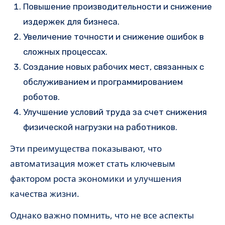
Повышение производительности и снижение
издержек для бизнеса.
Увеличение точности и снижение ошибок в
сложных процессах.
Создание новых рабочих мест, связанных с
обслуживанием и программированием
роботов.
Улучшение условий труда за счет снижения
физической нагрузки на работников.
Эти преимущества показывают, что
автоматизация может стать ключевым
фактором роста экономики и улучшения
качества жизни.
Однако важно помнить, что не все аспекты