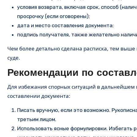
условия возврата, включая срок, способ (нали
просрочку (если оговорены);
дата и место составления документа;
подпись получателя, также желательно налич
Чем более детально сделана расписка, тем выше 
суде.
Рекомендации по состав
Для избежания спорных ситуаций в дальнейшем 
составлении документа:
Писать вручную, если это возможно. Рукописн
третьим лицом.
Использовать ясные формулировки. Избегать 