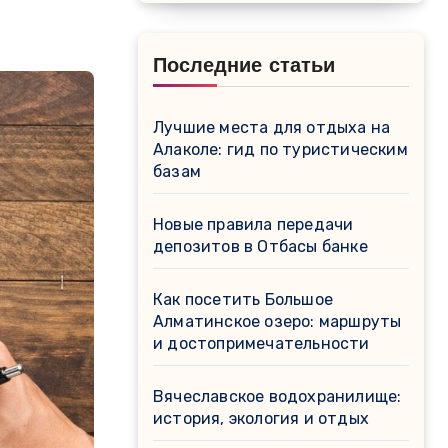
Последние статьи
Лучшие места для отдыха на
Алаколе: гид по туристическим
базам
Новые правила передачи
депозитов в Отбасы банке
Как посетить Большое
Алматинское озеро: маршруты
и достопримечательности
Вячеславское водохранилище:
история, экология и отдых