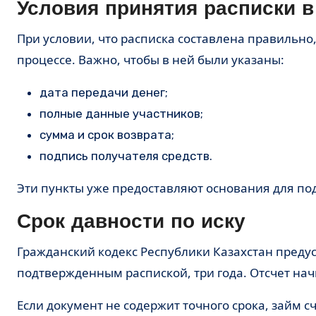
Условия принятия расписки в
При условии, что расписка составлена правильно
процессе. Важно, чтобы в ней были указаны:
дата передачи денег;
полные данные участников;
сумма и срок возврата;
подпись получателя средств.
Эти пункты уже предоставляют основания для под
Срок давности по иску
Гражданский кодекс Республики Казахстан преду
подтвержденным распиской, три года. Отсчет начи
Если документ не содержит точного срока, займ с