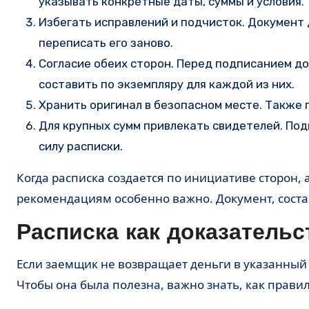
указывать конкретные даты, суммы и условия.
Избегать исправлений и подчисток. Документ 
переписать его заново.
Согласие обеих сторон. Перед подписанием д
составить по экземпляру для каждой из них.
Хранить оригинал в безопасном месте. Также
Для крупных сумм привлекать свидетелей. По
силу расписки.
Когда расписка создается по инициативе сторон,
рекомендациям особенно важно. Документ, соста
Расписка как доказательс
Если заемщик не возвращает деньги в указанный 
Чтобы она была полезна, важно знать, как прави