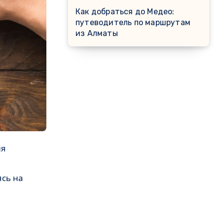
Как добраться до Медео:
путеводитель по маршрутам
из Алматы
ясь на