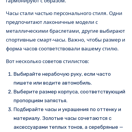
гармонируют с образом.
Часы стали частью персонального стиля. Одни
предпочитают лаконичные модели с
металлическими браслетами, другие выбирают
спортивные смарт-часы. Важно, чтобы размер и
форма часов соответствовали вашему стилю.
Вот несколько советов стилистов:
Выбирайте нерабочую руку, если часто
пишете или водите автомобиль.
Выберите размер корпуса, соответствующий
пропорциям запястья.
Подбирайте часы и украшения по оттенку и
материалу. Золотые часы сочетаются с
аксессуарами теплых тонов, а серебряные —