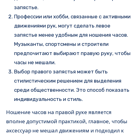
запястье.
Профессии или хобби, связанные с активными
движениями рук, могут сделать левое
запястье менее удобным для ношения часов.
Музыканты, спортсмены и строители
предпочитают выбирают правую руку, чтобы
часы не мешали.
Выбор правого запястья может быть
стилистическим решением для выделения
среди общественности. Это способ показать
индивидуальность и стиль.
Ношение часов на правой руке является
вполне допустимой практикой, главное, чтобы
аксессуар не мешал движениям и подходил к