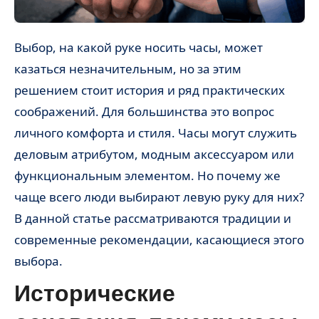
Выбор, на какой руке носить часы, может
казаться незначительным, но за этим
решением стоит история и ряд практических
соображений. Для большинства это вопрос
личного комфорта и стиля. Часы могут служить
деловым атрибутом, модным аксессуаром или
функциональным элементом. Но почему же
чаще всего люди выбирают левую руку для них?
В данной статье рассматриваются традиции и
современные рекомендации, касающиеся этого
выбора.
Исторические