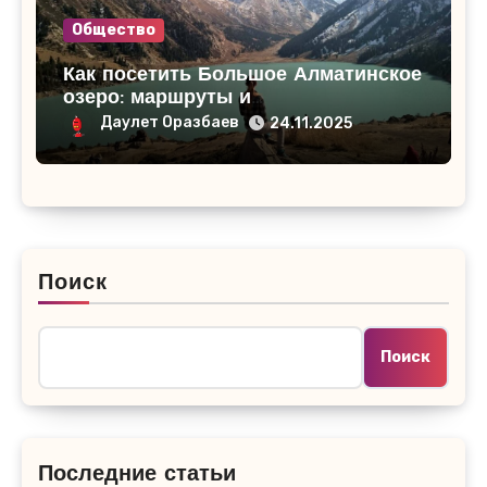
Общество
Как посетить Большое Алматинское
озеро: маршруты и
достопримечательности
Даулет Оразбаев
24.11.2025
Поиск
Поиск
Последние статьи