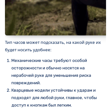
Тип часов может подсказать, на какой руке их
будет носить удобнее:
Механические часы требуют особой
осторожности и обычно носятся на
нерабочей руке для уменьшения риска
повреждений.
Кварцевые модели устойчивы к ударам и
подходят для любой руки, главное, чтобы
доступ к кнопкам был легким.