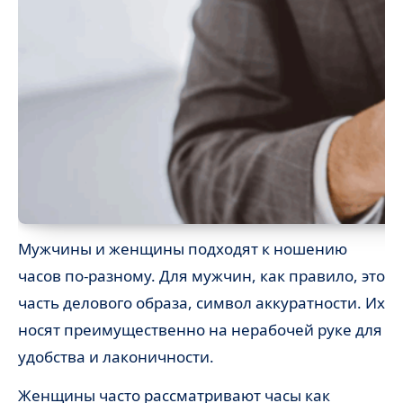
Мужчины и женщины подходят к ношению
часов по-разному. Для мужчин, как правило, это
часть делового образа, символ аккуратности. Их
носят преимущественно на нерабочей руке для
удобства и лаконичности.
Женщины часто рассматривают часы как