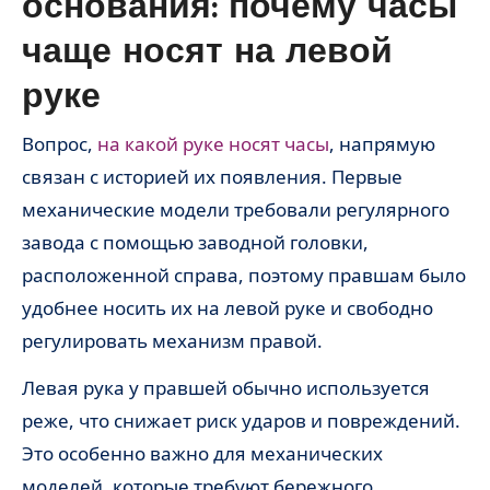
основания: почему часы
чаще носят на левой
руке
Вопрос,
на какой руке носят часы
, напрямую
связан с историей их появления. Первые
механические модели требовали регулярного
завода с помощью заводной головки,
расположенной справа, поэтому правшам было
удобнее носить их на левой руке и свободно
регулировать механизм правой.
Левая рука у правшей обычно используется
реже, что снижает риск ударов и повреждений.
Это особенно важно для механических
моделей, которые требуют бережного