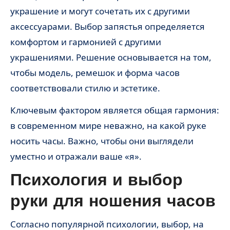
украшение и могут сочетать их с другими
аксессуарами. Выбор запястья определяется
комфортом и гармонией с другими
украшениями. Решение основывается на том,
чтобы модель, ремешок и форма часов
соответствовали стилю и эстетике.
Ключевым фактором является общая гармония:
в современном мире неважно, на какой руке
носить часы. Важно, чтобы они выглядели
уместно и отражали ваше «я».
Психология и выбор
руки для ношения часов
Согласно популярной психологии, выбор, на