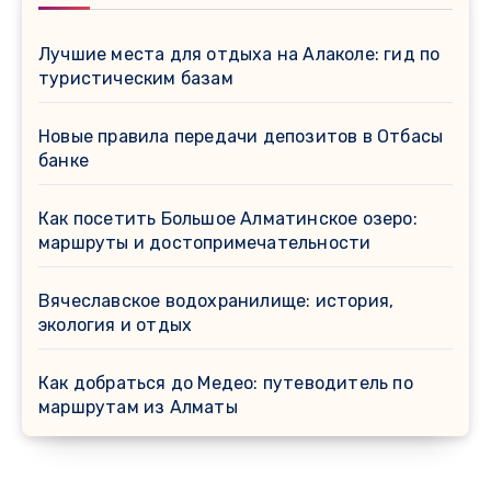
Лучшие места для отдыха на Алаколе: гид по
туристическим базам
Новые правила передачи депозитов в Отбасы
банке
Как посетить Большое Алматинское озеро:
маршруты и достопримечательности
Вячеславское водохранилище: история,
экология и отдых
Как добраться до Медео: путеводитель по
маршрутам из Алматы