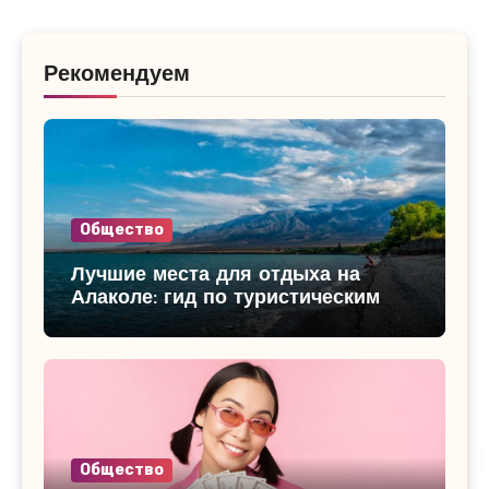
Рекомендуем
Общество
Лучшие места для отдыха на
Алаколе: гид по туристическим
базам
Общество