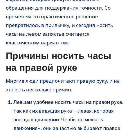
обращения для поддержания точности. Со
временем это практическое решение
превратилось в привычку, и сегодня носить
часы на левом запястье считается
классическим вариантом.
Причины носить часы
на правой руке
Многие люди предпочитают правую руку, и на
это есть несколько причин:
Левшам удобнее носить часы на правой руке,
так как их ведущая рука — левая, которая
всегда в движении. Чтобы не мешать
движениям, они зачастую выбирают правое