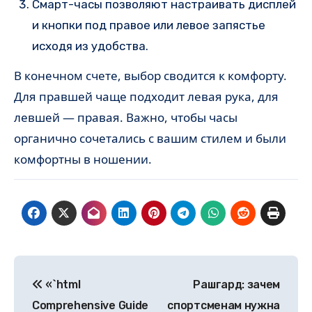
Смарт-часы позволяют настраивать дисплей
и кнопки под правое или левое запястье
исходя из удобства.
В конечном счете, выбор сводится к комфорту.
Для правшей чаще подходит левая рука, для
левшей — правая. Важно, чтобы часы
органично сочетались с вашим стилем и были
комфортны в ношении.
Навигация
«`html
Рашгард: зачем
по
Comprehensive Guide
спортсменам нужна