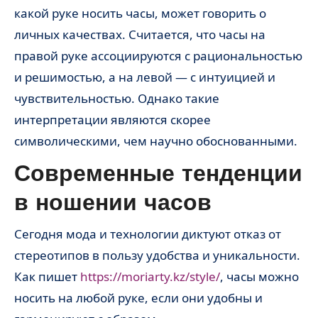
какой руке носить часы, может говорить о
личных качествах. Считается, что часы на
правой руке ассоциируются с рациональностью
и решимостью, а на левой — с интуицией и
чувствительностью. Однако такие
интерпретации являются скорее
символическими, чем научно обоснованными.
Современные тенденции
в ношении часов
Сегодня мода и технологии диктуют отказ от
стереотипов в пользу удобства и уникальности.
Как пишет
https://moriarty.kz/style/
, часы можно
носить на любой руке, если они удобны и