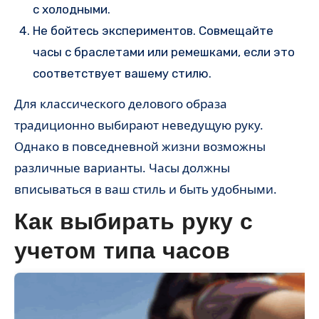
с холодными.
Не бойтесь экспериментов. Совмещайте
часы с браслетами или ремешками, если это
соответствует вашему стилю.
Для классического делового образа
традиционно выбирают неведущую руку.
Однако в повседневной жизни возможны
различные варианты. Часы должны
вписываться в ваш стиль и быть удобными.
Как выбирать руку с
учетом типа часов