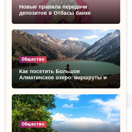
Новые правила передачи
депозитов в Отбасы банке
Общество
Как посетить Большое
Алматинское озеро: маршруты и
достопримечательности
Общество