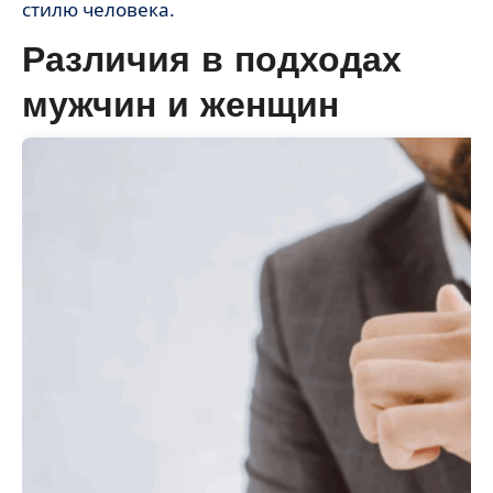
стилю человека.
Различия в подходах
мужчин и женщин