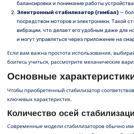
балансировки и понимание работы устройства
Электронный стабилизатор (гимбал)
— бол
посредством моторов и электроники. Такой с
вибрации, что делает его удобным даже для 
и могут управляться через приложение на сма
Если вам важна простота использования, выбирай
боитесь учиться, рассмотрите механические вари
Основные характеристик
Чтобы приобретенный стабилизатор соответство
ключевых характеристик.
Количество осей стабилизац
Современные модели стабилизаторов обычно име