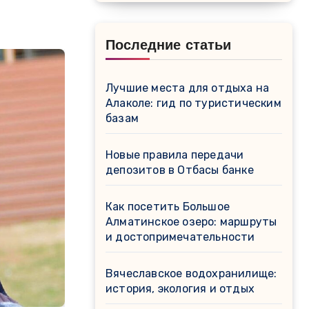
Последние статьи
Лучшие места для отдыха на
Алаколе: гид по туристическим
базам
Новые правила передачи
депозитов в Отбасы банке
Как посетить Большое
Алматинское озеро: маршруты
и достопримечательности
Вячеславское водохранилище:
история, экология и отдых