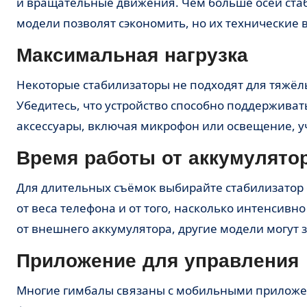
и вращательные движения. Чем больше осей стаб
модели позволят сэкономить, но их технические 
Максимальная нагрузка
Некоторые стабилизаторы не подходят для тяжёл
Убедитесь, что устройство способно поддерживат
аксессуары, включая микрофон или освещение, 
Время работы от аккумулято
Для длительных съёмок выбирайте стабилизатор 
от веса телефона и от того, насколько интенсив
от внешнего аккумулятора, другие модели могут 
Приложение для управления
Многие гимбалы связаны с мобильными приложе