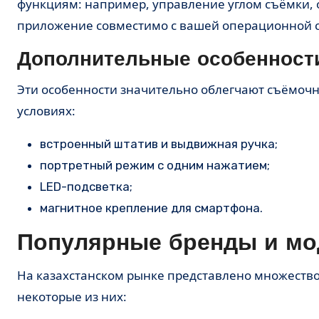
функциям: например, управление углом съёмки, 
приложение совместимо с вашей операционной сис
Дополнительные особенност
Эти особенности значительно облегчают съёмочн
условиях:
встроенный штатив и выдвижная ручка;
портретный режим с одним нажатием;
LED-подсветка;
магнитное крепление для смартфона.
Популярные бренды и мод
На казахстанском рынке представлено множество
некоторые из них: