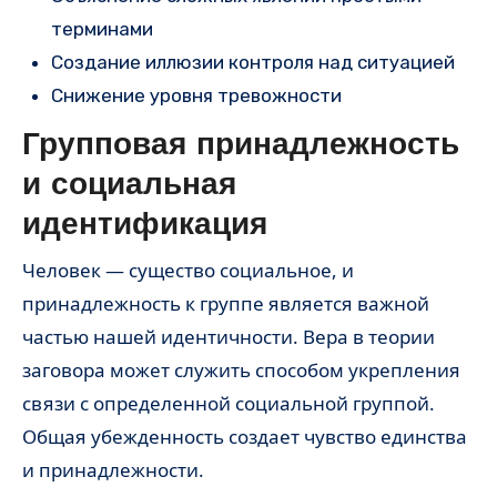
терминами
Создание иллюзии контроля над ситуацией
Снижение уровня тревожности
Групповая принадлежность
и социальная
идентификация
Человек — существо социальное, и
принадлежность к группе является важной
частью нашей идентичности. Вера в теории
заговора может служить способом укрепления
связи с определенной социальной группой.
Общая убежденность создает чувство единства
и принадлежности.