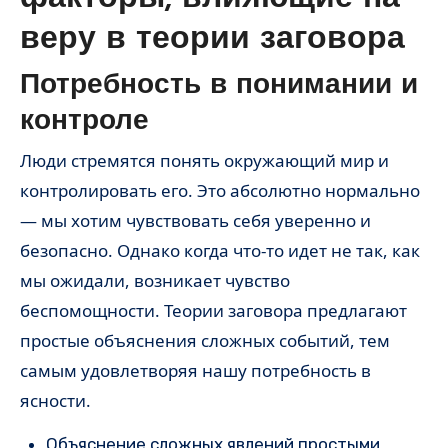
веру в теории заговора
Потребность в понимании и
контроле
Люди стремятся понять окружающий мир и
контролировать его. Это абсолютно нормально
— мы хотим чувствовать себя уверенно и
безопасно. Однако когда что-то идет не так, как
мы ожидали, возникает чувство
беспомощности. Теории заговора предлагают
простые объяснения сложных событий, тем
самым удовлетворяя нашу потребность в
ясности.
Объяснение сложных явлений простыми