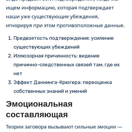
ищем информацию, которая подтверждает
наши уже существующие убеждения,
игнорируя при этом противоположные данные.
Предвзятость подтверждения: усиление
существующих убеждений
Иллюзорная причинность: видение
причинно-следственных связей там, где их
нет
Эффект Даннинга-Крюгера: переоценка
собственных знаний и умений
Эмоциональная
составляющая
Теории заговора вызывают сильные эмоции —