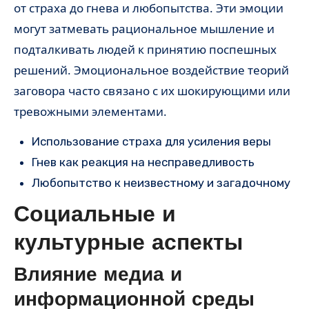
от страха до гнева и любопытства. Эти эмоции
могут затмевать рациональное мышление и
подталкивать людей к принятию поспешных
решений. Эмоциональное воздействие теорий
заговора часто связано с их шокирующими или
тревожными элементами.
Использование страха для усиления веры
Гнев как реакция на несправедливость
Любопытство к неизвестному и загадочному
Социальные и
культурные аспекты
Влияние медиа и
информационной среды