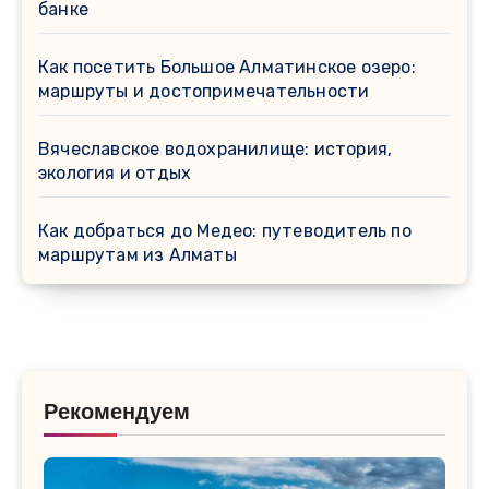
банке
Как посетить Большое Алматинское озеро:
маршруты и достопримечательности
Вячеславское водохранилище: история,
экология и отдых
Как добраться до Медео: путеводитель по
маршрутам из Алматы
Рекомендуем