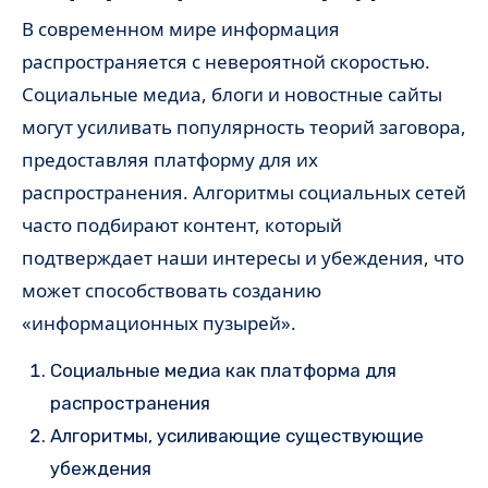
В современном мире информация
распространяется с невероятной скоростью.
Социальные медиа, блоги и новостные сайты
могут усиливать популярность теорий заговора,
предоставляя платформу для их
распространения. Алгоритмы социальных сетей
часто подбирают контент, который
подтверждает наши интересы и убеждения, что
может способствовать созданию
«информационных пузырей».
Социальные медиа как платформа для
распространения
Алгоритмы, усиливающие существующие
убеждения