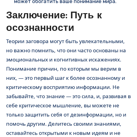
может обогатить ваше понимание мира.
Заключение: Путь к
осознанности
Теории заговора могут быть увлекательными,
но важно помнить, что они часто основаны на
эмоциональных и когнитивных искажениях.
Понимание причин, по которым мы верим в
них, — это первый шаг к более осознанному и
критическому восприятию информации. Не
забывайте, что знание — это сила, и, развивая в
себе критическое мышление, вы можете не
только защитить себя от дезинформации, но и
помочь другим. Делитесь своими знаниями,
оставайтесь открытыми к новым идеям и не