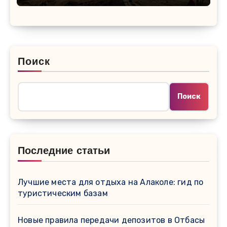
Поиск
Поиск
Последние статьи
Лучшие места для отдыха на Алаколе: гид по
туристическим базам
Новые правила передачи депозитов в Отбасы