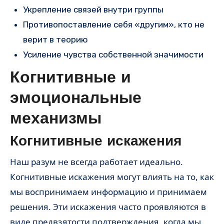
Укрепление связей внутри группы
Противопоставление себя «другим», кто не
верит в теорию
Усиление чувства собственной значимости
Когнитивные и
эмоциональные
механизмы
Когнитивные искажения
Наш разум не всегда работает идеально.
Когнитивные искажения могут влиять на то, как
мы воспринимаем информацию и принимаем
решения. Эти искажения часто проявляются в
виде предвзятости подтверждения, когда мы