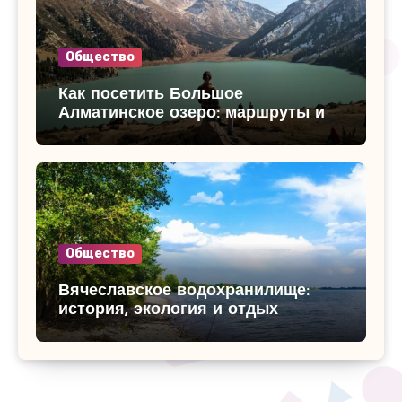
Общество
Как посетить Большое
Алматинское озеро: маршруты и
достопримечательности
Общество
Вячеславское водохранилище:
история, экология и отдых