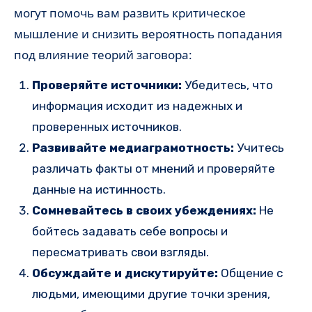
могут помочь вам развить критическое
мышление и снизить вероятность попадания
под влияние теорий заговора:
Проверяйте источники:
Убедитесь, что
информация исходит из надежных и
проверенных источников.
Развивайте медиаграмотность:
Учитесь
различать факты от мнений и проверяйте
данные на истинность.
Сомневайтесь в своих убеждениях:
Не
бойтесь задавать себе вопросы и
пересматривать свои взгляды.
Обсуждайте и дискутируйте:
Общение с
людьми, имеющими другие точки зрения,