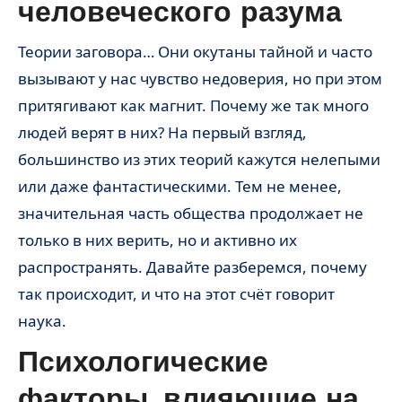
человеческого разума
Теории заговора… Они окутаны тайной и часто
вызывают у нас чувство недоверия, но при этом
притягивают как магнит. Почему же так много
людей верят в них? На первый взгляд,
большинство из этих теорий кажутся нелепыми
или даже фантастическими. Тем не менее,
значительная часть общества продолжает не
только в них верить, но и активно их
распространять. Давайте разберемся, почему
так происходит, и что на этот счёт говорит
наука.
Психологические
факторы, влияющие на