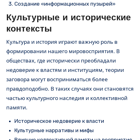
Создание «информационных пузырей»
Культурные и исторические
контексты
Культура и история играют важную роль в
формировании нашего мировосприятия. В
обществах, где исторически преобладали
недоверие к властям и институциям, теории
заговора могут восприниматься более
правдоподобно. В таких случаях они становятся
частью культурного наследия и коллективной
памяти.
Историческое недоверие к власти
Культурные нарративы и мифы
Влияние коллективной памяти на восприятие