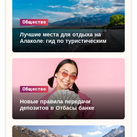
Общество
Лучшие места для отдыха на
Алаколе: гид по туристическим
базам
Общество
Новые правила передачи
депозитов в Отбасы банке