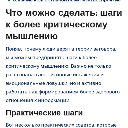
Что можно сделать: шаги
к более критическому
мышлению
Поняв, почему люди верят в теории заговора,
мы можем предпринять шаги к более
критическому мышлению. Важно не только
распознавать когнитивные искажения и
эмоциональные ловушки, но и активно
работать над формированием более здорового
отношения к информации.
Практические шаги
Вот несколько практических советов, которые