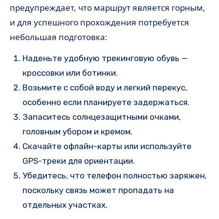
предупреждает, что маршрут является горным,
и для успешного прохождения потребуется
небольшая подготовка:
Наденьте удобную трекинговую обувь —
кроссовки или ботинки.
Возьмите с собой воду и легкий перекус,
особенно если планируете задержаться.
Запаситесь солнцезащитными очками,
головным убором и кремом.
Скачайте офлайн-карты или используйте
GPS-треки для ориентации.
Убедитесь, что телефон полностью заряжен,
поскольку связь может пропадать на
отдельных участках.