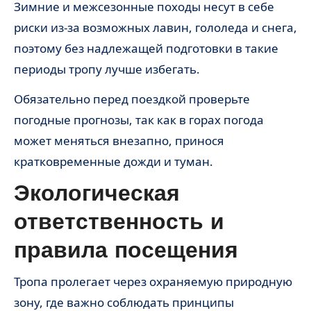
Зимние и межсезонные походы несут в себе
риски из-за возможных лавин, гололеда и снега,
поэтому без надлежащей подготовки в такие
периоды тропу лучше избегать.
Обязательно перед поездкой проверьте
погодные прогнозы, так как в горах погода
может меняться внезапно, принося
кратковременные дожди и туман.
Экологическая
ответственность и
правила посещения
Тропа пролегает через охраняемую природную
зону, где важно соблюдать принципы