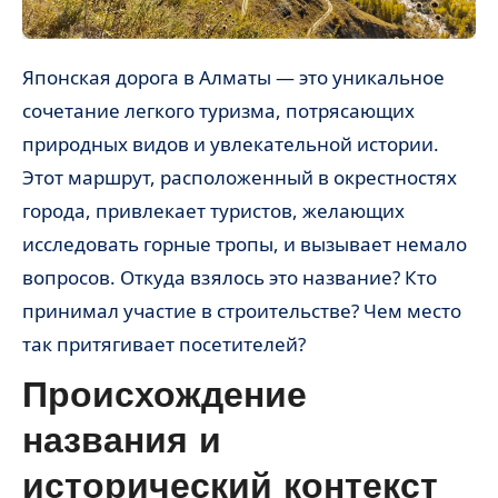
Японская дорога в Алматы — это уникальное
сочетание легкого туризма, потрясающих
природных видов и увлекательной истории.
Этот маршрут, расположенный в окрестностях
города, привлекает туристов, желающих
исследовать горные тропы, и вызывает немало
вопросов. Откуда взялось это название? Кто
принимал участие в строительстве? Чем место
так притягивает посетителей?
Происхождение
названия и
исторический контекст