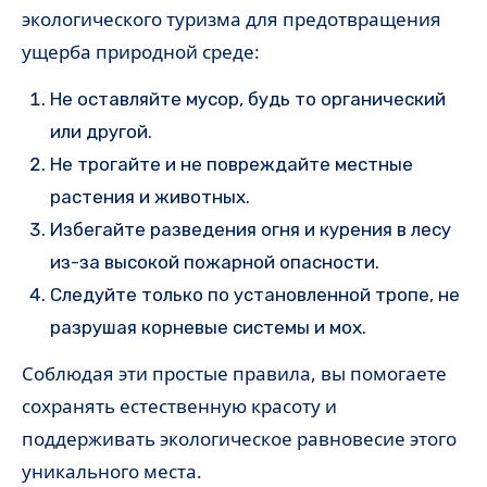
экологического туризма для предотвращения
ущерба природной среде:
Не оставляйте мусор, будь то органический
или другой.
Не трогайте и не повреждайте местные
растения и животных.
Избегайте разведения огня и курения в лесу
из-за высокой пожарной опасности.
Следуйте только по установленной тропе, не
разрушая корневые системы и мох.
Соблюдая эти простые правила, вы помогаете
сохранять естественную красоту и
поддерживать экологическое равновесие этого
уникального места.