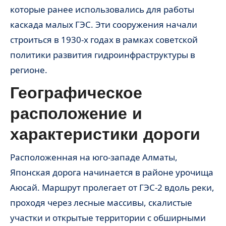
которые ранее использовались для работы
каскада малых ГЭС. Эти сооружения начали
строиться в 1930-х годах в рамках советской
политики развития гидроинфраструктуры в
регионе.
Географическое
расположение и
характеристики дороги
Расположенная на юго-западе Алматы,
Японская дорога начинается в районе урочища
Аюсай. Маршрут пролегает от ГЭС-2 вдоль реки,
проходя через лесные массивы, скалистые
участки и открытые территории с обширными