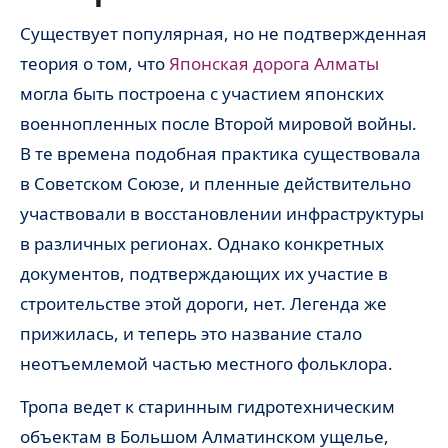
Существует популярная, но не подтвержденная
теория о том, что
Японская дорога Алматы
могла быть построена с участием японских
военнопленных после Второй мировой войны.
В те времена подобная практика существовала
в Советском Союзе, и пленные действительно
участвовали в восстановлении инфраструктуры
в различных регионах. Однако конкретных
документов, подтверждающих их участие в
строительстве этой дороги, нет. Легенда же
прижилась, и теперь это название стало
неотъемлемой частью местного фольклора.
Тропа ведет к старинным гидротехническим
объектам в Большом Алматинском ущелье,