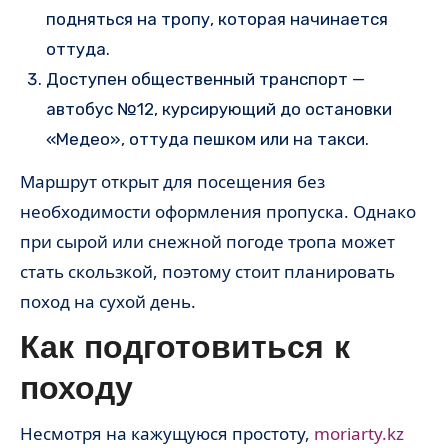
подняться на тропу, которая начинается
оттуда.
Доступен общественный транспорт —
автобус №12, курсирующий до остановки
«Медео», оттуда пешком или на такси.
Маршрут открыт для посещения без
необходимости оформления пропуска. Однако
при сырой или снежной погоде тропа может
стать скользкой, поэтому стоит планировать
поход на сухой день.
Как подготовиться к
походу
Несмотря на кажущуюся простоту,
moriarty.kz