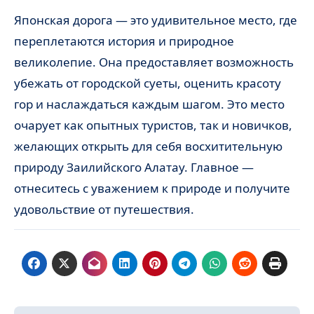
Японская дорога — это удивительное место, где
переплетаются история и природное
великолепие. Она предоставляет возможность
убежать от городской суеты, оценить красоту
гор и наслаждаться каждым шагом. Это место
очарует как опытных туристов, так и новичков,
желающих открыть для себя восхитительную
природу Заилийского Алатау. Главное —
отнеситесь с уважением к природе и получите
удовольствие от путешествия.