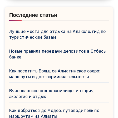
Последние статьи
Лучшие места для отдыха на Алаколе: гид по
туристическим базам
Новые правила передачи депозитов в Отбасы
банке
Как посетить Большое Алматинское озеро:
маршруты и достопримечательности
Вячеславское водохранилище: история,
экология и отдых
Как добраться до Медео: путеводитель по
маршрутам из Алматы