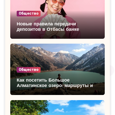
Общество
Новые правила передачи
депозитов в Отбасы банке
Общество
Как посетить Большое
Алматинское озеро: маршруты и
достопримечательности