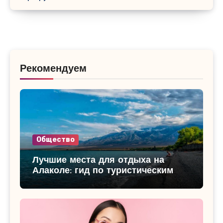
Рекомендуем
Общество
Лучшие места для отдыха на
Алаколе: гид по туристическим
базам