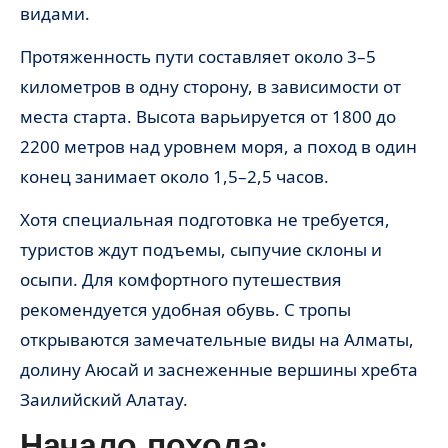
видами.
Протяженность пути составляет около 3–5
километров в одну сторону, в зависимости от
места старта. Высота варьируется от 1800 до
2200 метров над уровнем моря, а поход в один
конец занимает около 1,5–2,5 часов.
Хотя специальная подготовка не требуется,
туристов ждут подъемы, сыпучие склоны и
осыпи. Для комфортного путешествия
рекомендуется удобная обувь. С тропы
открываются замечательные виды на Алматы,
долину Аюсай и заснеженные вершины хребта
Заилийский Алатау.
Начало похода: