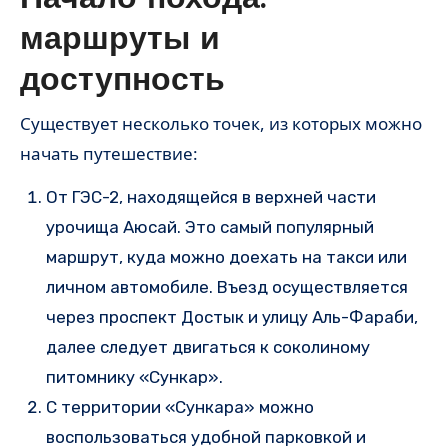
маршруты и
доступность
Существует несколько точек, из которых можно
начать путешествие:
От ГЭС-2, находящейся в верхней части
урочища Аюсай. Это самый популярный
маршрут, куда можно доехать на такси или
личном автомобиле. Въезд осуществляется
через проспект Достык и улицу Аль-Фараби,
далее следует двигаться к соколиному
питомнику «Сункар».
С территории «Сункара» можно
воспользоваться удобной парковкой и