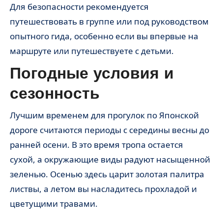
Для безопасности рекомендуется
путешествовать в группе или под руководством
опытного гида, особенно если вы впервые на
маршруте или путешествуете с детьми.
Погодные условия и
сезонность
Лучшим временем для прогулок по Японской
дороге считаются периоды с середины весны до
ранней осени. В это время тропа остается
сухой, а окружающие виды радуют насыщенной
зеленью. Осенью здесь царит золотая палитра
листвы, а летом вы насладитесь прохладой и
цветущими травами.