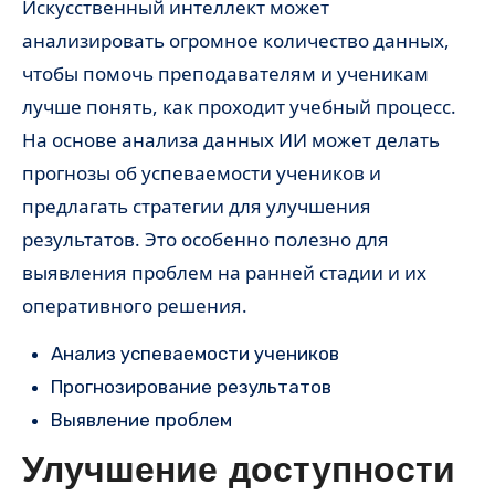
Искусственный интеллект может
анализировать огромное количество данных,
чтобы помочь преподавателям и ученикам
лучше понять, как проходит учебный процесс.
На основе анализа данных ИИ может делать
прогнозы об успеваемости учеников и
предлагать стратегии для улучшения
результатов. Это особенно полезно для
выявления проблем на ранней стадии и их
оперативного решения.
Анализ успеваемости учеников
Прогнозирование результатов
Выявление проблем
Улучшение доступности