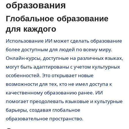
образования
Глобальное образование
для каждого
Использование ИИ может сделать образование
более доступным для людей по всему миру.
Онлайн-курсы, доступные на различных языках,
могут быть адаптированы с учетом культурных
особенностей. Это открывает новые
возможности для тех, кто не имел доступа к
качественному образованию ранее. ИИ
помогает преодолевать языковые и культурные
барьеры, создавая глобальное
образовательное пространство.