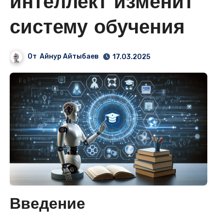
интеллект изменит
систему обучения
От
Айнур Айтыбаев
17.03.2025
Введение