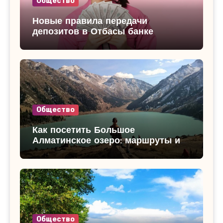
Общество
Новые правила передачи
депозитов в Отбасы банке
Общество
Как посетить Большое
Алматинское озеро: маршруты и
достопримечательности
Общество