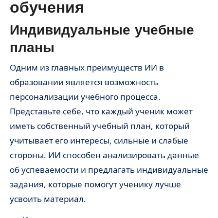
обучения
Индивидуальные учебные
планы
Одним из главных преимуществ ИИ в
образовании является возможность
персонализации учебного процесса.
Представьте себе, что каждый ученик может
иметь собственный учебный план, который
учитывает его интересы, сильные и слабые
стороны. ИИ способен анализировать данные
об успеваемости и предлагать индивидуальные
задания, которые помогут ученику лучше
усвоить материал.