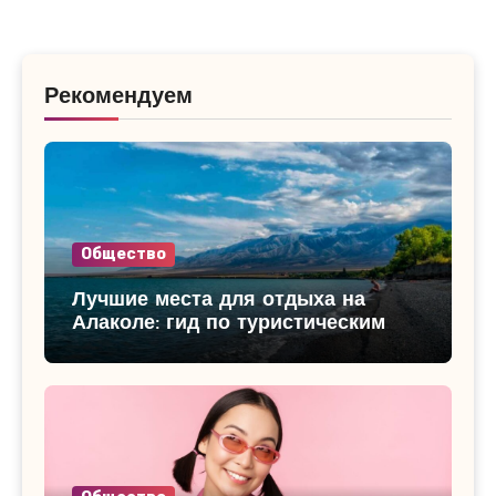
Рекомендуем
Общество
Лучшие места для отдыха на
Алаколе: гид по туристическим
базам