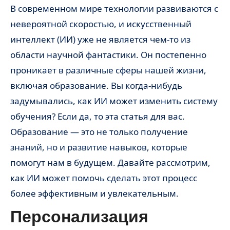
В современном мире технологии развиваются с
невероятной скоростью, и искусственный
интеллект (ИИ) уже не является чем-то из
области научной фантастики. Он постепенно
проникает в различные сферы нашей жизни,
включая образование. Вы когда-нибудь
задумывались, как ИИ может изменить систему
обучения? Если да, то эта статья для вас.
Образование — это не только получение
знаний, но и развитие навыков, которые
помогут нам в будущем. Давайте рассмотрим,
как ИИ может помочь сделать этот процесс
более эффективным и увлекательным.
Персонализация