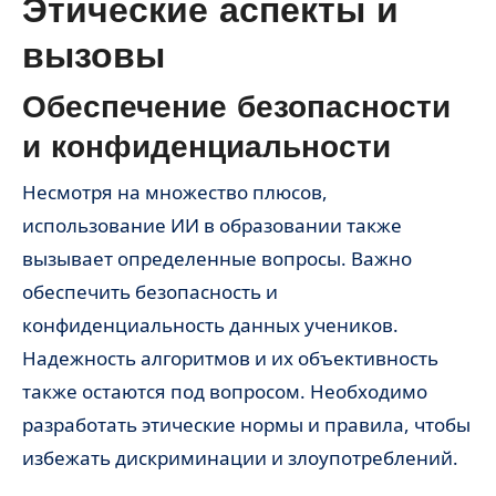
Этические аспекты и
вызовы
Обеспечение безопасности
и конфиденциальности
Несмотря на множество плюсов,
использование ИИ в образовании также
вызывает определенные вопросы. Важно
обеспечить безопасность и
конфиденциальность данных учеников.
Надежность алгоритмов и их объективность
также остаются под вопросом. Необходимо
разработать этические нормы и правила, чтобы
избежать дискриминации и злоупотреблений.