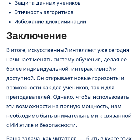
Защита данных учеников
Этичность алгоритмов
Избежание дискриминации
Заключение
В итоге, искусственный интеллект уже сегодня
начинает менять систему обучения, делая ее
более индивидуальной, интерактивной и
доступной. Он открывает новые горизонты и
возможности как для учеников, так и для
преподавателей. Однако, чтобы использовать
эти возможности на полную мощность, нам
необходимо быть внимательными к связанной
с ИИ этике и безопасности.
Ваша задача, как читателя, — быть в курсе этих