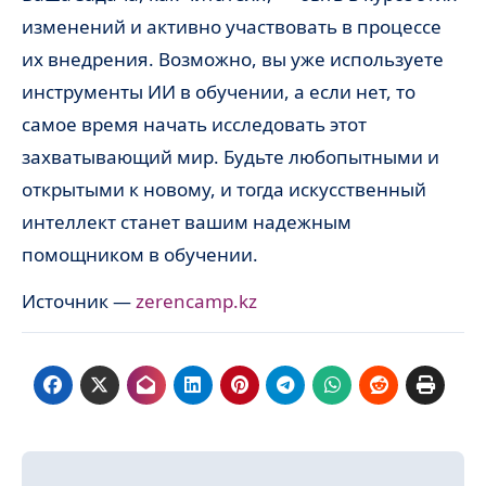
изменений и активно участвовать в процессе
их внедрения. Возможно, вы уже используете
инструменты ИИ в обучении, а если нет, то
самое время начать исследовать этот
захватывающий мир. Будьте любопытными и
открытыми к новому, и тогда искусственный
интеллект станет вашим надежным
помощником в обучении.
Источник —
zerencamp.kz
Навигация