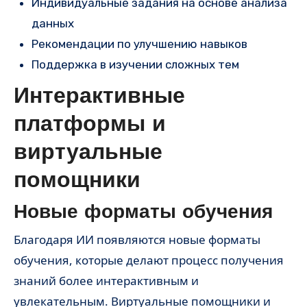
Индивидуальные задания на основе анализа
данных
Рекомендации по улучшению навыков
Поддержка в изучении сложных тем
Интерактивные
платформы и
виртуальные
помощники
Новые форматы обучения
Благодаря ИИ появляются новые форматы
обучения, которые делают процесс получения
знаний более интерактивным и
увлекательным. Виртуальные помощники и