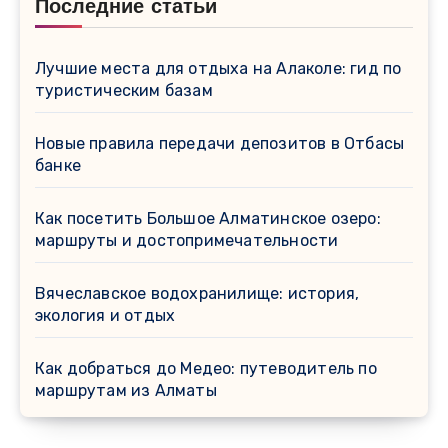
Последние статьи
Лучшие места для отдыха на Алаколе: гид по
туристическим базам
Новые правила передачи депозитов в Отбасы
банке
Как посетить Большое Алматинское озеро:
маршруты и достопримечательности
Вячеславское водохранилище: история,
экология и отдых
Как добраться до Медео: путеводитель по
маршрутам из Алматы