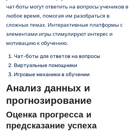
чат-боты могут ответить на вопросы учеников в
любое время, помогая им разобраться в
сложных темах. Интерактивные платформы с
элементами игры стимулируют интерес и
мотивацию к обучению.
Чат-боты для ответов на вопросы
Виртуальные помощники
Игровые механики в обучении
Анализ данных и
прогнозирование
Оценка прогресса и
предсказание успеха