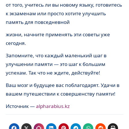
от того, учитесь ли вы новому языку, готовитесь
к экзаменам или просто хотите улучшить
память для повседневной
жизни, начните применять эти советы уже
сегодня.
Запомните, что каждый маленький шаг в
улучшении памяти — это шаг к большим
успехам. Так что не ждите, действуйте!
Ваш мозг и будущее вас поблагодарят. Удачи в
вашем путешествии к совершенству памяти!
Источник —
alpharabius.kz