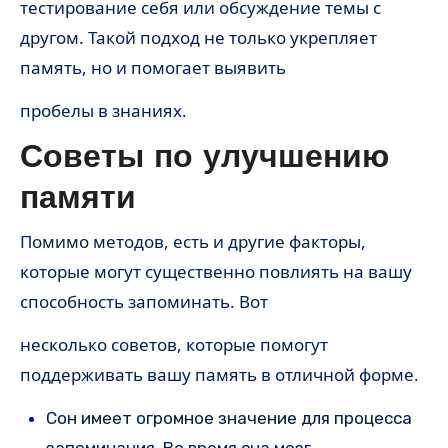
тестирование себя или обсуждение темы с
другом. Такой подход не только укрепляет
память, но и помогает выявить
пробелы в знаниях.
Советы по улучшению
памяти
Помимо методов, есть и другие факторы,
которые могут существенно повлиять на вашу
способность запоминать. Вот
несколько советов, которые помогут
поддерживать вашу память в отличной форме.
Сон имеет огромное значение для процесса