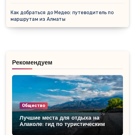
Как добраться до Медео: путеводитель по
маршрутам из Алматы
Рекомендуем
Общество
Лучшие места для отдыха на
Алаколе: гид по туристическим
базам