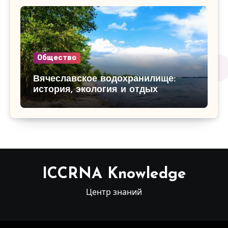
Общество
Вячеславское водохранилище:
история, экология и отдых
ICCRNA Knowledge
Центр знаний