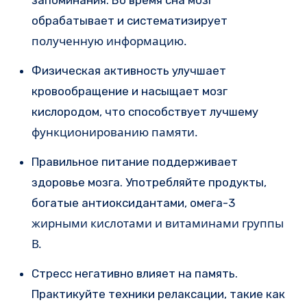
запоминания. Во время сна мозг
обрабатывает и систематизирует
полученную информацию.
Физическая активность улучшает
кровообращение и насыщает мозг
кислородом, что способствует лучшему
функционированию памяти.
Правильное питание поддерживает
здоровье мозга. Употребляйте продукты,
богатые антиоксидантами, омега-3
жирными кислотами и витаминами группы
В.
Стресс негативно влияет на память.
Практикуйте техники релаксации, такие как