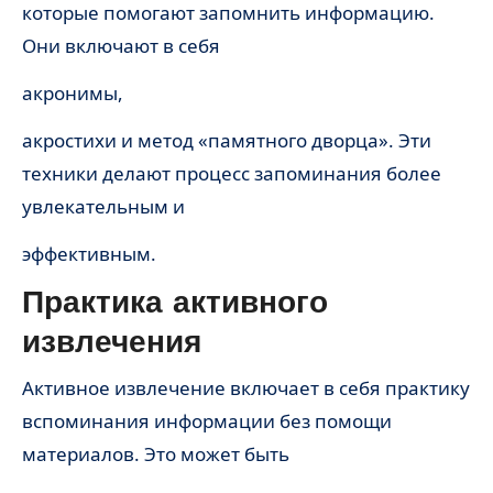
которые помогают запомнить информацию.
Они включают в себя
акронимы,
акростихи и метод «памятного дворца». Эти
техники делают процесс запоминания более
увлекательным и
эффективным.
Практика активного
извлечения
Активное извлечение включает в себя практику
вспоминания информации без помощи
материалов. Это может быть