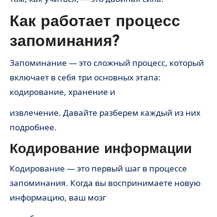
Как работает процесс
запоминания?
Запоминание — это сложный процесс, который
включает в себя три основных этапа:
кодирование, хранение и
извлечение. Давайте разберем каждый из них
подробнее.
Кодирование информации
Кодирование — это первый шаг в процессе
запоминания. Когда вы воспринимаете новую
информацию, ваш мозг