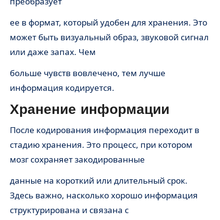
преобразует
ее в формат, который удобен для хранения. Это
может быть визуальный образ, звуковой сигнал
или даже запах. Чем
больше чувств вовлечено, тем лучше
информация кодируется.
Хранение информации
После кодирования информация переходит в
стадию хранения. Это процесс, при котором
мозг сохраняет закодированные
данные на короткий или длительный срок.
Здесь важно, насколько хорошо информация
структурирована и связана с