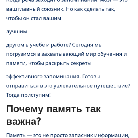
ваш главный союзник. Но как сделать так,
чтобы он стал вашим
лучшим
другом в учебе и работе? Сегодня мы
погрузимся в захватывающий мир обучения и
памяти, чтобы раскрыть секреты
эффективного запоминания. Готовы
отправиться в это увлекательное путешествие?
Тогда приступим!
Почему память так
важна?
Память — это не просто запасник информации,