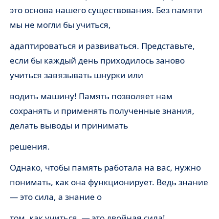
это основа нашего существования. Без памяти
мы не могли бы учиться,
адаптироваться и развиваться. Представьте,
если бы каждый день приходилось заново
учиться завязывать шнурки или
водить машину! Память позволяет нам
сохранять и применять полученные знания,
делать выводы и принимать
решения.
Однако, чтобы память работала на вас, нужно
понимать, как она функционирует. Ведь знание
— это сила, а знание о
том, как учиться, — это двойная сила!