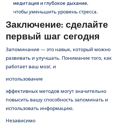
медитация и глубокое дыхание,
чтобы уменьшить уровень стресса.
Заключение: сделайте
первый шаг сегодня
Запоминание — это навык, который можно
развивать и улучшать. Понимание того, как
работает ваш мозг, и
использование
эффективных методов могут значительно
повысить вашу способность запоминать и
использовать информацию.
Независимо