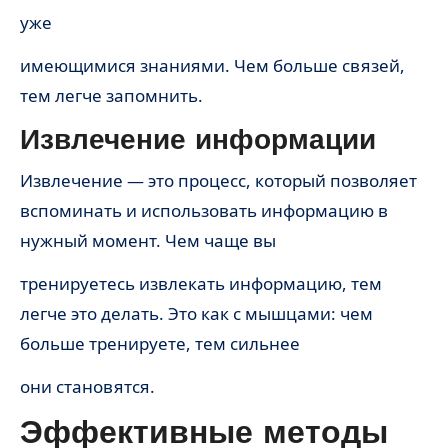
уже
имеющимися знаниями. Чем больше связей,
тем легче запомнить.
Извлечение информации
Извлечение — это процесс, который позволяет
вспоминать и использовать информацию в
нужный момент. Чем чаще вы
тренируетесь извлекать информацию, тем
легче это делать. Это как с мышцами: чем
больше тренируете, тем сильнее
они становятся.
Эффективные методы