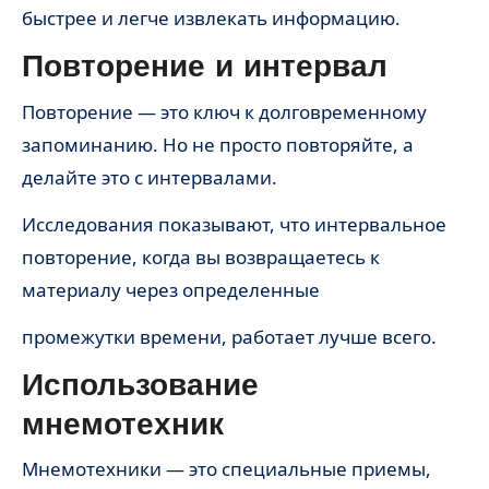
быстрее и легче извлекать информацию.
Повторение и интервал
Повторение — это ключ к долговременному
запоминанию. Но не просто повторяйте, а
делайте это с интервалами.
Исследования показывают, что интервальное
повторение, когда вы возвращаетесь к
материалу через определенные
промежутки времени, работает лучше всего.
Использование
мнемотехник
Мнемотехники — это специальные приемы,