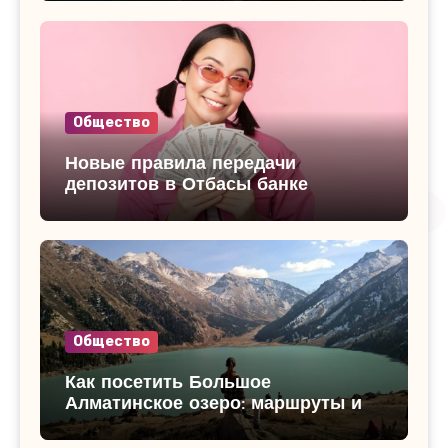
Общество
Новые правила передачи
депозитов в Отбасы банке
Общество
Как посетить Большое
Алматинское озеро: маршруты и
достопримечательности