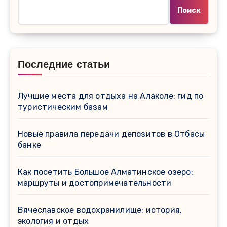
Поиск
Последние статьи
Лучшие места для отдыха на Алаколе: гид по
туристическим базам
Новые правила передачи депозитов в Отбасы
банке
Как посетить Большое Алматинское озеро:
маршруты и достопримечательности
Вячеславское водохранилище: история,
экология и отдых