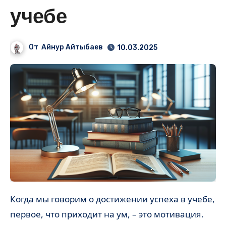
учебе
От
Айнур Айтыбаев
10.03.2025
Когда мы говорим о достижении успеха в учебе,
первое, что приходит на ум, – это мотивация.