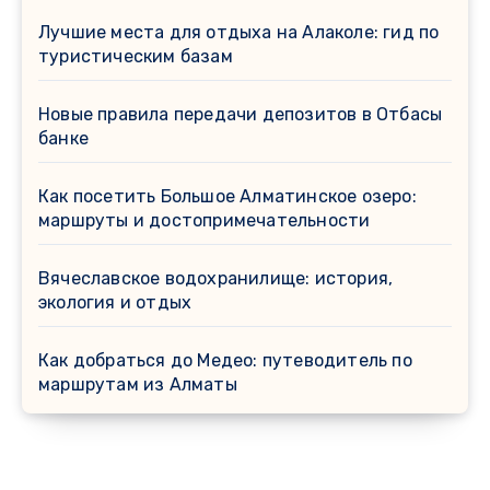
Лучшие места для отдыха на Алаколе: гид по
туристическим базам
Новые правила передачи депозитов в Отбасы
банке
Как посетить Большое Алматинское озеро:
маршруты и достопримечательности
Вячеславское водохранилище: история,
экология и отдых
Как добраться до Медео: путеводитель по
маршрутам из Алматы