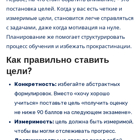
постановка целей. Когда у вас есть четкие и
измеримые цели, становится легче справляться
с задачами, даже когда мотивация на нуле.
Планирование же помогает структурировать
процесс обучения и избежать прокрастинации.
Как правильно ставить
цели?
Конкретность:
избегайте абстрактных
формулировок. Вместо «хочу хорошо
учиться» поставьте цель «получить оценку
не ниже 90 баллов на следующем экзамене».
Измеримость:
цель должна быть измеримой,
чтобы вы могли отслеживать прогресс.