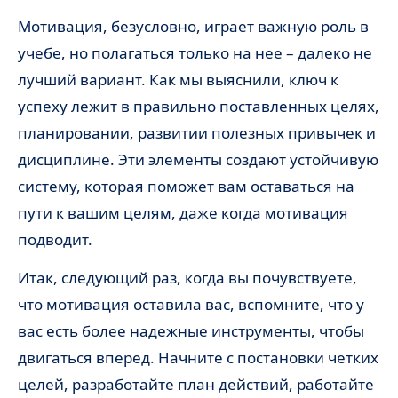
Мотивация, безусловно, играет важную роль в
учебе, но полагаться только на нее – далеко не
лучший вариант. Как мы выяснили, ключ к
успеху лежит в правильно поставленных целях,
планировании, развитии полезных привычек и
дисциплине. Эти элементы создают устойчивую
систему, которая поможет вам оставаться на
пути к вашим целям, даже когда мотивация
подводит.
Итак, следующий раз, когда вы почувствуете,
что мотивация оставила вас, вспомните, что у
вас есть более надежные инструменты, чтобы
двигаться вперед. Начните с постановки четких
целей, разработайте план действий, работайте