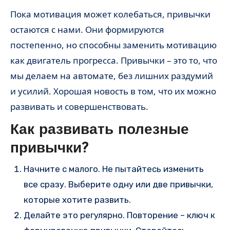
Пока мотивация может колебаться, привычки
остаются с нами. Они формируются
постепенно, но способны заменить мотивацию
как двигатель прогресса. Привычки – это то, что
мы делаем на автомате, без лишних раздумий
и усилий. Хорошая новость в том, что их можно
развивать и совершенствовать.
Как развивать полезные
привычки?
Начните с малого. Не пытайтесь изменить
все сразу. Выберите одну или две привычки,
которые хотите развить.
Делайте это регулярно. Повторение – ключ к