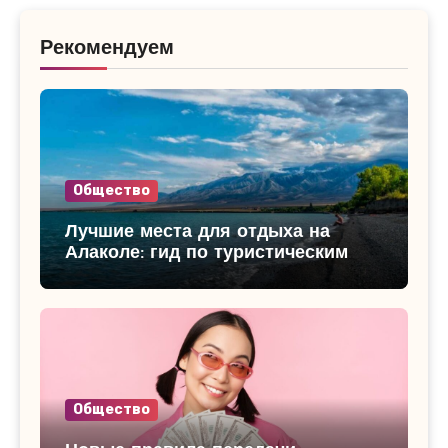
Рекомендуем
Общество
Лучшие места для отдыха на
Алаколе: гид по туристическим
базам
Общество