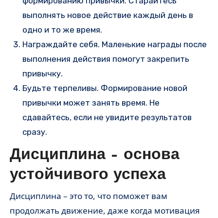
формированию привычки. Старайтесь
выполнять новое действие каждый день в
одно и то же время.
Награждайте себя. Маленькие награды после
выполнения действия помогут закрепить
привычку.
Будьте терпеливы. Формирование новой
привычки может занять время. Не
сдавайтесь, если не увидите результатов
сразу.
Дисциплина – основа
устойчивого успеха
Дисциплина – это то, что поможет вам
продолжать движение, даже когда мотивация