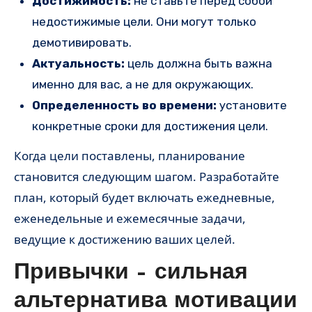
Достижимость:
не ставьте перед собой
недостижимые цели. Они могут только
демотивировать.
Актуальность:
цель должна быть важна
именно для вас, а не для окружающих.
Определенность во времени:
установите
конкретные сроки для достижения цели.
Когда цели поставлены, планирование
становится следующим шагом. Разработайте
план, который будет включать ежедневные,
еженедельные и ежемесячные задачи,
ведущие к достижению ваших целей.
Привычки – сильная
альтернатива мотивации