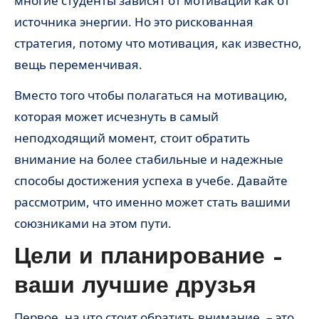
многие студенты зависят от мотивации как от
источника энергии. Но это рискованная
стратегия, потому что мотивация, как известно,
вещь переменчивая.
Вместо того чтобы полагаться на мотивацию,
которая может исчезнуть в самый
неподходящий момент, стоит обратить
внимание на более стабильные и надежные
способы достижения успеха в учебе. Давайте
рассмотрим, что именно может стать вашими
союзниками на этом пути.
Цели и планирование –
ваши лучшие друзья
Первое, на что стоит обратить внимание, – это