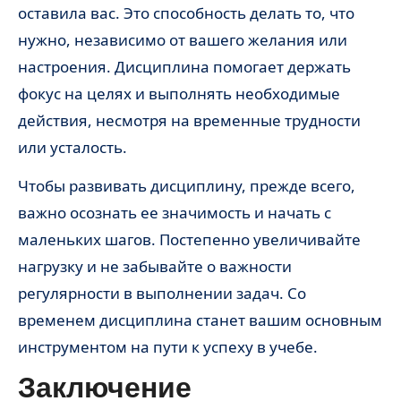
оставила вас. Это способность делать то, что
нужно, независимо от вашего желания или
настроения. Дисциплина помогает держать
фокус на целях и выполнять необходимые
действия, несмотря на временные трудности
или усталость.
Чтобы развивать дисциплину, прежде всего,
важно осознать ее значимость и начать с
маленьких шагов. Постепенно увеличивайте
нагрузку и не забывайте о важности
регулярности в выполнении задач. Со
временем дисциплина станет вашим основным
инструментом на пути к успеху в учебе.
Заключение