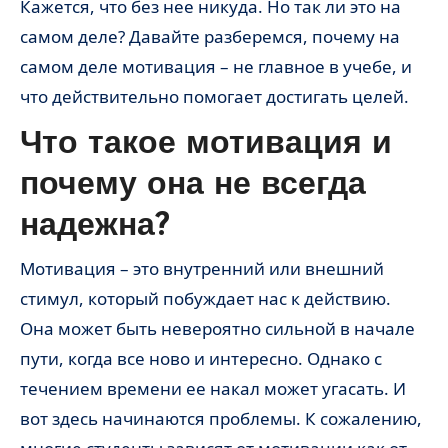
Кажется, что без нее никуда. Но так ли это на
самом деле? Давайте разберемся, почему на
самом деле мотивация – не главное в учебе, и
что действительно помогает достигать целей.
Что такое мотивация и
почему она не всегда
надежна?
Мотивация – это внутренний или внешний
стимул, который побуждает нас к действию.
Она может быть невероятно сильной в начале
пути, когда все ново и интересно. Однако с
течением времени ее накал может угасать. И
вот здесь начинаются проблемы. К сожалению,