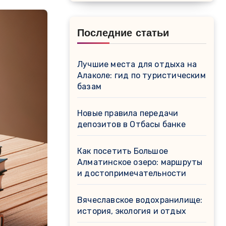
Последние статьи
Лучшие места для отдыха на
Алаколе: гид по туристическим
базам
Новые правила передачи
депозитов в Отбасы банке
Как посетить Большое
Алматинское озеро: маршруты
и достопримечательности
Вячеславское водохранилище:
история, экология и отдых