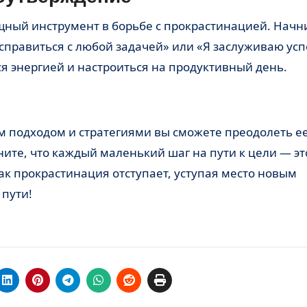
 справиться с любой задачей» или «Я заслуживаю усп
ся энергией и настроиться на продуктивный день.
ите, что каждый маленький шаг на пути к цели — эт
как прокрастинация отступает, уступая место новым
 пути!