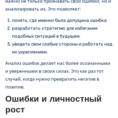
Важно не только признавать свои ошибки, но и
анализировать их. Это позволяет:
понять, где именно была допущена ошибка;
разработать стратегию для избегания
подобных ситуаций в будущем;
увидеть свои слабые стороны и работать над
их укреплением.
Анализ ошибок делает нас более осознанными
и уверенными в своих силах. Это как раз тот
случай, когда нужно превратить негатив в
позитив.
Ошибки и личностный
рост