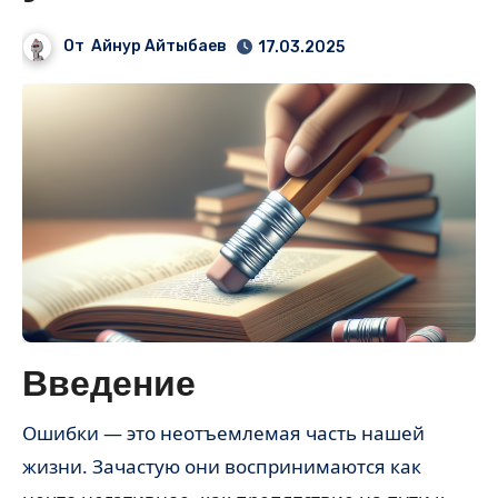
От
Айнур Айтыбаев
17.03.2025
Введение
Ошибки — это неотъемлемая часть нашей
жизни. Зачастую они воспринимаются как