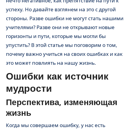
нечто негативное, как препятствие на пути к
успеху. Но давайте взглянем на это с другой
стороны. Разве ошибки не могут стать нашими
учителями? Разве они не открывают новые
горизонты и пути, которые мы могли бы
упустить? В этой статье мы поговорим о том,
почему важно учиться на своих ошибках и как
это может повлиять на нашу жизнь.
Ошибки как источник
мудрости
Перспектива, изменяющая
жизнь
Когда мы совершаем ошибку, у нас есть