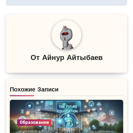
От
Айнур Айтыбаев
Похожие Записи
Образование