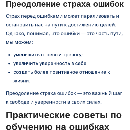
Преодоление страха ошибок
Страх перед ошибками может парализовать и
остановить нас на пути к достижению целей.
Однако, понимая, что ошибки — это часть пути,
мы можем:
уменьшить стресс и тревогу;
увеличить уверенность в себе;
создать более позитивное отношение к
жизни.
Преодоление страха ошибок — это важный шаг
к свободе и уверенности в своих силах.
Практические советы по
обучению на ошибках