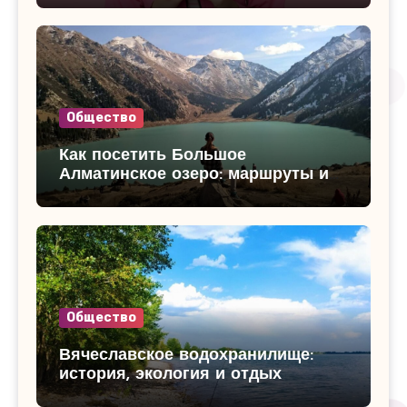
Общество
Как посетить Большое
Алматинское озеро: маршруты и
достопримечательности
Общество
Вячеславское водохранилище:
история, экология и отдых