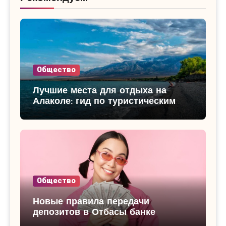
Общество
Лучшие места для отдыха на
Алаколе: гид по туристическим
базам
Общество
Новые правила передачи
депозитов в Отбасы банке