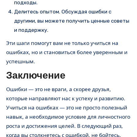
подходы.
Делитесь опытом. Обсуждая ошибки с
другими, вы можете получить ценные советы
и поддержку.
Эти шаги помогут вам не только учиться на
ошибках, но и становиться более уверенным и
успешным.
Заключение
Ошибки — это не враги, а скорее друзья,
которые направляют нас к успеху и развитию.
Учиться на ошибках — это не просто полезный
навык, а необходимое условие для личностного
роста и достижения целей. В следующий раз,
когда вы столкнетесь с ошибкой, не бойтесь.