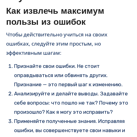
Как извлечь максимум
пользы из ошибок
Чтобы действительно учиться на своих
ошибках, следуйте этим простым, но
эффективным шагам:
Признайте свои ошибки. Не стоит
оправдываться или обвинять других.
Признание — это первый шаг к изменению.
Анализируйте и делайте выводы. Задавайте
себе вопросы: что пошло не так? Почему это
произошло? Как я могу это исправить?
Применяйте полученные знания. Исправляя
ошибки, вы совершенствуете свои навыки и