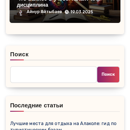
дисциплина
Айнур Айтыбаев
19.03.2025
Поиск
Поиск
Последние статьи
Лучшие места для отдыха на Алаколе: гид по
туристическим базам