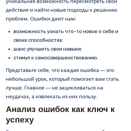
уникальная возможность пересмотреть свои
действия и найти новые подходы к решению
проблем. Ошибки дают нам:
возможность узнать что-то новое о себе и
своих способностях;
шанс улучшить свои навыки;
стимул к самосовершенствованию.
Представьте себе, что каждая ошибка — это
небольшой урок, который помогает вам стать
лучше. Главное — не зацикливаться на
неудачах, а извлекать из них пользу.
Анализ ошибок как ключ к
успеху