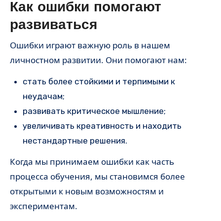
Как ошибки помогают
развиваться
Ошибки играют важную роль в нашем
личностном развитии. Они помогают нам:
стать более стойкими и терпимыми к
неудачам;
развивать критическое мышление;
увеличивать креативность и находить
нестандартные решения.
Когда мы принимаем ошибки как часть
процесса обучения, мы становимся более
открытыми к новым возможностям и
экспериментам.