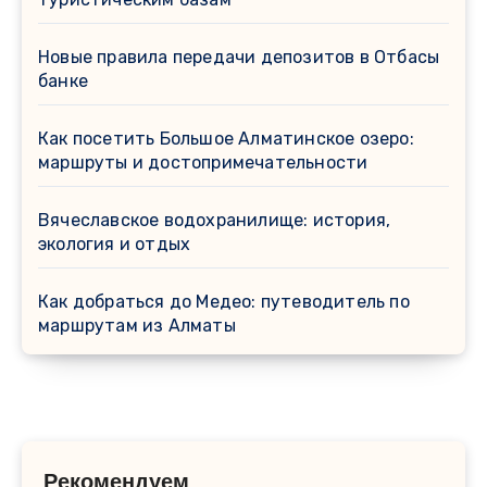
Новые правила передачи депозитов в Отбасы
банке
Как посетить Большое Алматинское озеро:
маршруты и достопримечательности
Вячеславское водохранилище: история,
экология и отдых
Как добраться до Медео: путеводитель по
маршрутам из Алматы
Рекомендуем